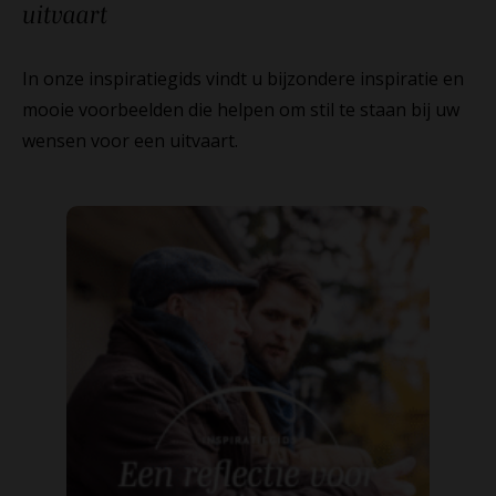
uitvaart
In onze inspiratiegids vindt u bijzondere inspiratie en
mooie voorbeelden die helpen om stil te staan bij uw
wensen voor een uitvaart.