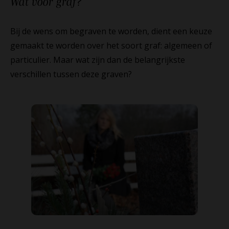
Wat voor
graf?
Bij de wens om begraven te worden, dient een keuze
gemaakt te worden over het soort graf: algemeen of
particulier. Maar wat zijn dan de belangrijkste
verschillen tussen deze graven?