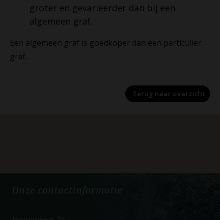
groter en gevarieerder dan bij een
algemeen graf.
Een algemeen graf is goedkoper dan een particulier
graf.
Terug naar
overzicht
Onze
contactinformatie
Heereweg 21